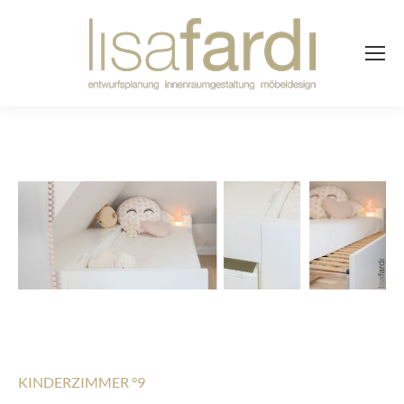
KINDERZIMMER °9