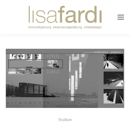
Studium