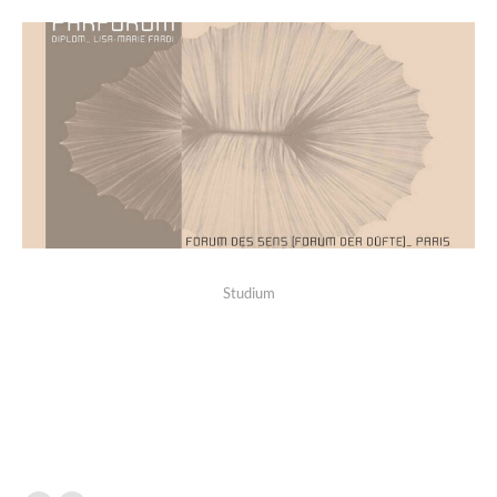
Studium