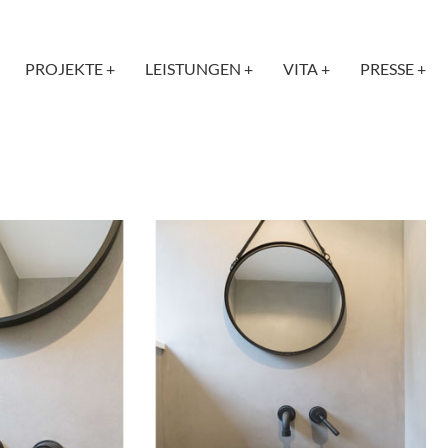
PROJEKTE +
LEISTUNGEN +
VITA +
PRESSE +