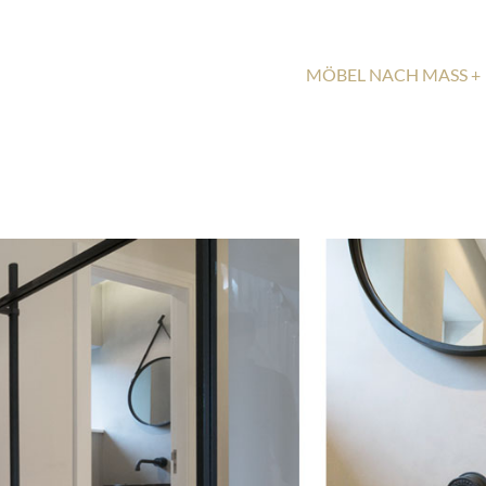
MÖBEL NACH MASS +