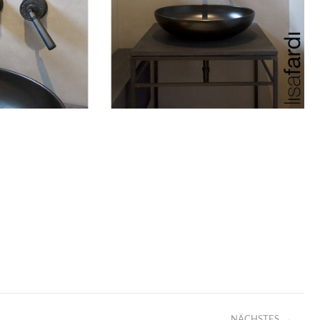
NÄCHSTES