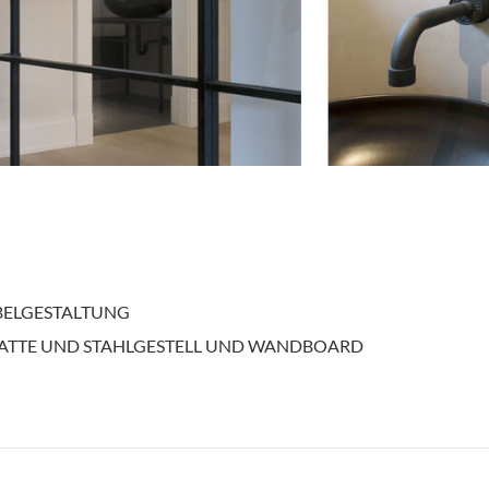
BELGESTALTUNG
ATTE UND STAHLGESTELL UND WANDBOARD