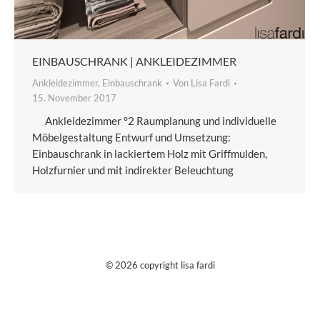
EINBAUSCHRANK | ANKLEIDEZIMMER
Ankleidezimmer
,
Einbauschrank
Von
Lisa Fardi
15. November 2017
Ankleidezimmer °2 Raumplanung und individuelle
Möbelgestaltung Entwurf und Umsetzung:
Einbauschrank in lackiertem Holz mit Griffmulden,
Holzfurnier und mit indirekter Beleuchtung
© 2026 copyright lisa fardi