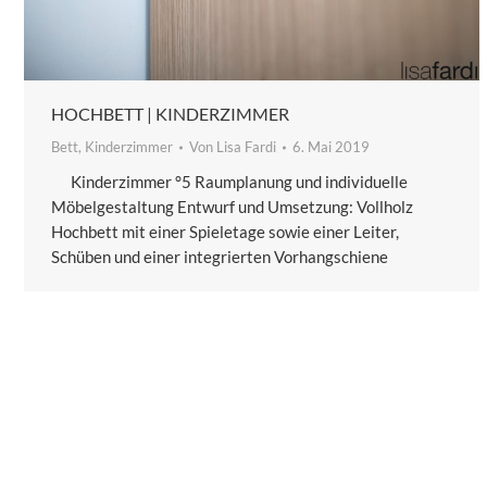
HOCHBETT | KINDERZIMMER
Bett
,
Kinderzimmer
Von
Lisa Fardi
6. Mai 2019
Kinderzimmer °5 Raumplanung und individuelle
Möbelgestaltung Entwurf und Umsetzung: Vollholz
Hochbett mit einer Spieletage sowie einer Leiter,
Schüben und einer integrierten Vorhangschiene