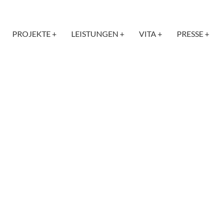
PROJEKTE +
LEISTUNGEN +
VITA +
PRESSE +