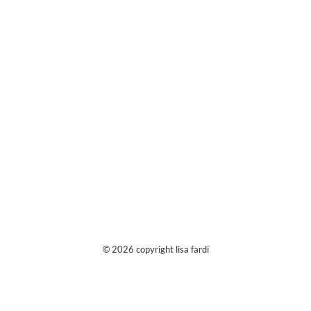
© 2026 copyright lisa fardi