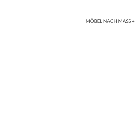
MÖBEL NACH MASS +