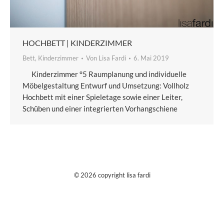
HOCHBETT | KINDERZIMMER
Bett
,
Kinderzimmer
Von
Lisa Fardi
6. Mai 2019
Kinderzimmer °5 Raumplanung und individuelle
Möbelgestaltung Entwurf und Umsetzung: Vollholz
Hochbett mit einer Spieletage sowie einer Leiter,
Schüben und einer integrierten Vorhangschiene
© 2026 copyright lisa fardi