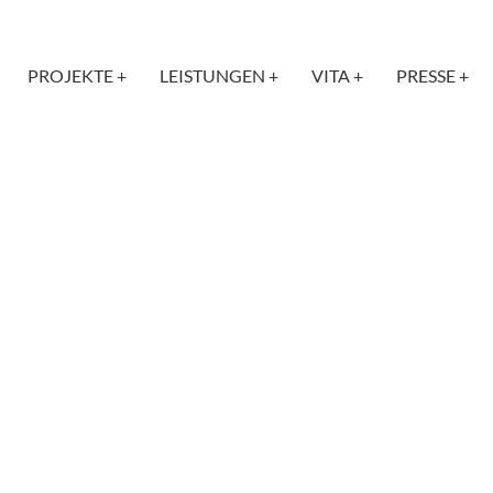
PROJEKTE +
LEISTUNGEN +
VITA +
PRESSE +