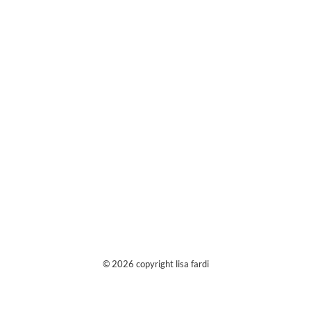
© 2026 copyright lisa fardi