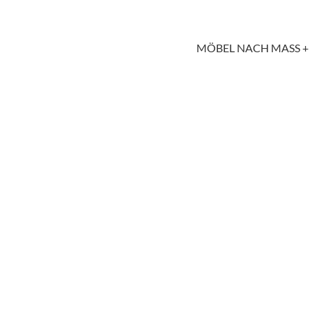
MÖBEL NACH MASS +