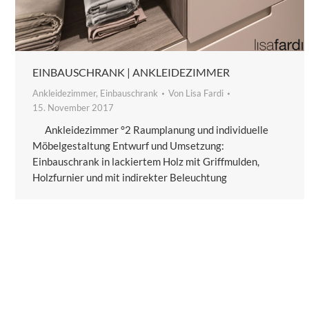
EINBAUSCHRANK | ANKLEIDEZIMMER
Ankleidezimmer
,
Einbauschrank
Von
Lisa Fardi
15. November 2017
Ankleidezimmer °2 Raumplanung und individuelle
Möbelgestaltung Entwurf und Umsetzung:
Einbauschrank in lackiertem Holz mit Griffmulden,
Holzfurnier und mit indirekter Beleuchtung