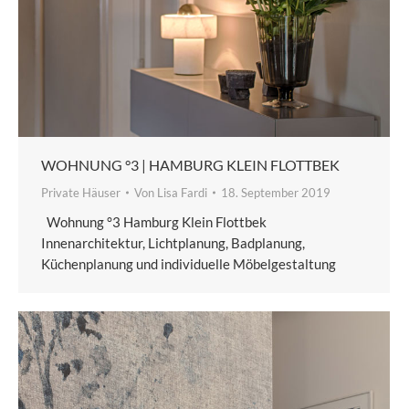
WOHNUNG °3 | HAMBURG KLEIN FLOTTBEK
Private Häuser
Von
Lisa Fardi
18. September 2019
Wohnung °3 Hamburg Klein Flottbek
Innenarchitektur, Lichtplanung, Badplanung,
Küchenplanung und individuelle Möbelgestaltung