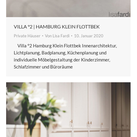
VILLA °2 | HAMBURG KLEIN FLOTTBEK
Private Häuser
Von
Lisa Fardi
10. Januar 2020
Villa °2 Hamburg Klein Flottbek Innenarchitektur,
Lichtplanung, Badplanung, Küchenplanung und
individuelle Möbelgestaltung der Kinderzimmer,
Schlafzimmer und Büroräume