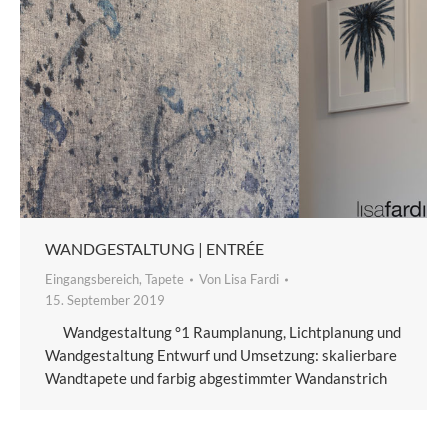
WANDGESTALTUNG | ENTRÉE
Eingangsbereich
,
Tapete
Von
Lisa Fardi
15. September 2019
Wandgestaltung °1 Raumplanung, Lichtplanung und
Wandgestaltung Entwurf und Umsetzung: skalierbare
Wandtapete und farbig abgestimmter Wandanstrich