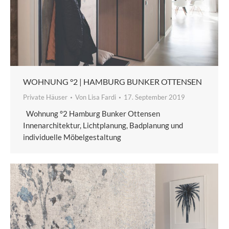
WOHNUNG °2 | HAMBURG BUNKER OTTENSEN
Private Häuser
Von
Lisa Fardi
17. September 2019
Wohnung °2 Hamburg Bunker Ottensen
Innenarchitektur, Lichtplanung, Badplanung und
individuelle Möbelgestaltung