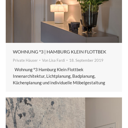
WOHNUNG °3 | HAMBURG KLEIN FLOTTBEK
Private Häuser
Von
Lisa Fardi
18. September 2019
Wohnung °3 Hamburg Klein Flottbek
Innenarchitektur, Lichtplanung, Badplanung,
Küchenplanung und individuelle Möbelgestaltung