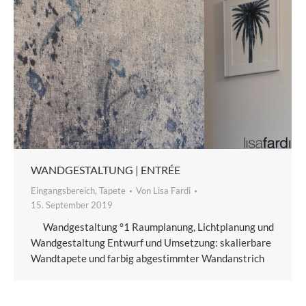
WANDGESTALTUNG | ENTRÉE
Eingangsbereich
,
Tapete
Von
Lisa Fardi
15. September 2019
Wandgestaltung °1 Raumplanung, Lichtplanung und
Wandgestaltung Entwurf und Umsetzung: skalierbare
Wandtapete und farbig abgestimmter Wandanstrich