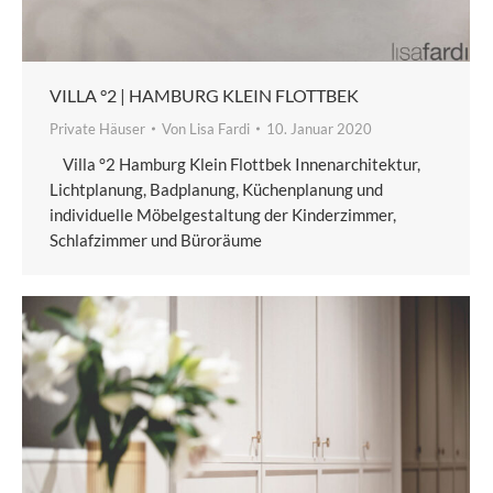
VILLA °2 | HAMBURG KLEIN FLOTTBEK
Private Häuser
Von
Lisa Fardi
10. Januar 2020
Villa °2 Hamburg Klein Flottbek Innenarchitektur,
Lichtplanung, Badplanung, Küchenplanung und
individuelle Möbelgestaltung der Kinderzimmer,
Schlafzimmer und Büroräume