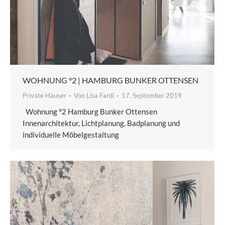
WOHNUNG °2 | HAMBURG BUNKER OTTENSEN
Private Häuser
Von
Lisa Fardi
17. September 2019
Wohnung °2 Hamburg Bunker Ottensen
Innenarchitektur, Lichtplanung, Badplanung und
individuelle Möbelgestaltung