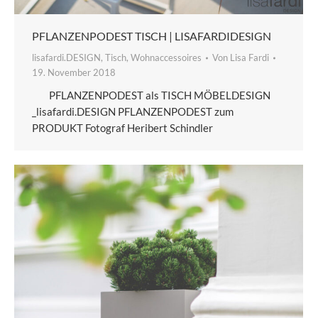
PFLANZENPODEST TISCH | LISAFARDIDESIGN
lisafardi.DESIGN
,
Tisch
,
Wohnaccessoires
Von
Lisa Fardi
19. November 2018
PFLANZENPODEST als TISCH MÖBELDESIGN
_lisafardi.DESIGN PFLANZENPODEST zum
PRODUKT Fotograf Heribert Schindler