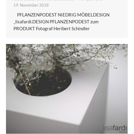
19. November 2018
PFLANZENPODEST NIEDRIG MÖBELDESIGN
_lisafardi.DESIGN PFLANZENPODEST zum
PRODUKT Fotograf Heribert Schindler