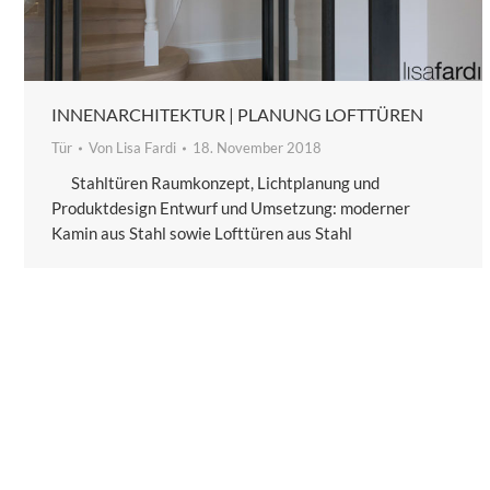
INNENARCHITEKTUR | PLANUNG LOFTTÜREN
Tür
Von
Lisa Fardi
18. November 2018
Stahltüren Raumkonzept, Lichtplanung und
Produktdesign Entwurf und Umsetzung: moderner
Kamin aus Stahl sowie Lofttüren aus Stahl