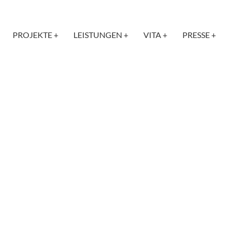
PROJEKTE +
LEISTUNGEN +
VITA +
PRESSE +