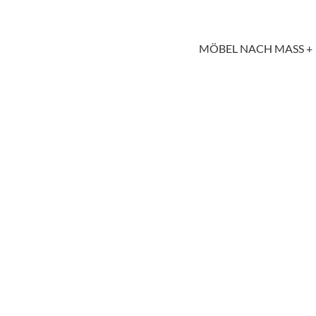
MÖBEL NACH MASS +