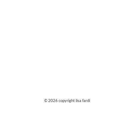
© 2026 copyright lisa fardi