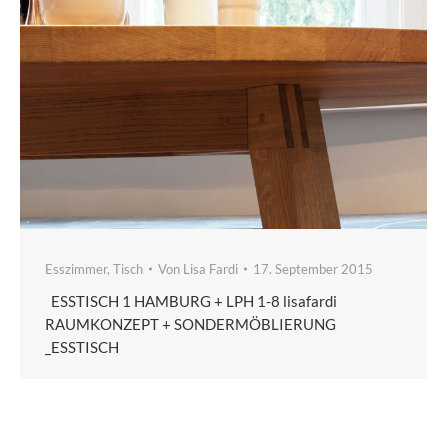
Esszimmer
,
Tisch
Von
Lisa Fardi
17. September 2015
ESSTISCH 1 HAMBURG + LPH 1-8 lisafardi
RAUMKONZEPT + SONDERMÖBLIERUNG
_ESSTISCH