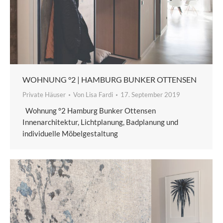
WOHNUNG °2 | HAMBURG BUNKER OTTENSEN
Private Häuser
Von
Lisa Fardi
17. September 2019
Wohnung °2 Hamburg Bunker Ottensen
Innenarchitektur, Lichtplanung, Badplanung und
individuelle Möbelgestaltung