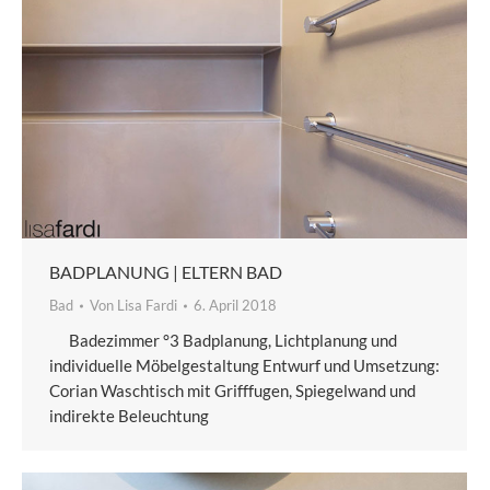
BADPLANUNG | ELTERN BAD
Bad
Von
Lisa Fardi
6. April 2018
Badezimmer °3 Badplanung, Lichtplanung und
individuelle Möbelgestaltung Entwurf und Umsetzung:
Corian Waschtisch mit Grifffugen, Spiegelwand und
indirekte Beleuchtung