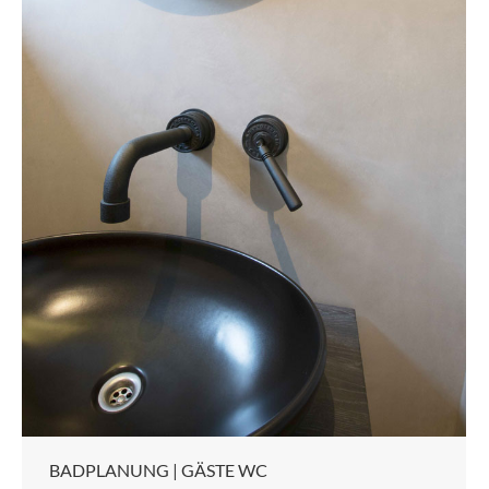
BADPLANUNG | GÄSTE WC