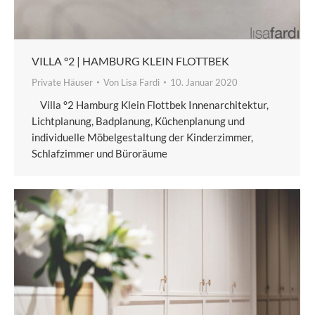
VILLA °2 | HAMBURG KLEIN FLOTTBEK
Private Häuser
Von
Lisa Fardi
10. Januar 2020
Villa °2 Hamburg Klein Flottbek Innenarchitektur,
Lichtplanung, Badplanung, Küchenplanung und
individuelle Möbelgestaltung der Kinderzimmer,
Schlafzimmer und Büroräume