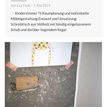
Wandboard
Von
Lisa Fardi
7. Mai 2019
Kinderzimmer °6 Raumplanung und individuelle
Möbelgestaltung Entwurf und Umsetzung:
Schreibtisch aus Vollholz mit bündig eingelassenem
Schub und darüber liegendem Regal