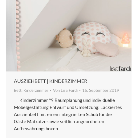
AUSZIEHBETT | KINDERZIMMER
Bett
,
Kinderzimmer
Von
Lisa Fardi
16. September 2019
Kinderzimmer °9 Raumplanung und individuelle
Möbelgestaltung Entwurf und Umsetzung: Lackiertes
Ausziehbett mit einem integrierten Schub für die
Gäste Matratze sowie seitlich angeordneten
Aufbewahrungsboxen