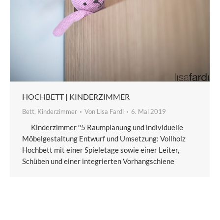
HOCHBETT | KINDERZIMMER
Bett
,
Kinderzimmer
Von
Lisa Fardi
6. Mai 2019
Kinderzimmer °5 Raumplanung und individuelle
Möbelgestaltung Entwurf und Umsetzung: Vollholz
Hochbett mit einer Spieletage sowie einer Leiter,
Schüben und einer integrierten Vorhangschiene